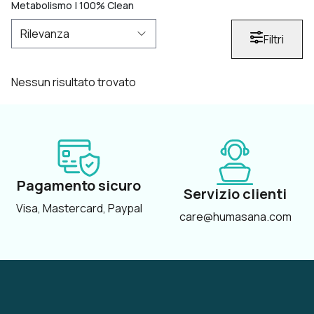
Metabolismo | 100% Clean
Filtri
Nessun risultato trovato
Pagamento sicuro
Servizio clienti
Visa, Mastercard, Paypal
care@humasana.com