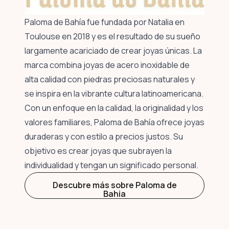
Paloma de Bahía fue fundada por Natalia en
Toulouse en 2018 y es el resultado de su sueño
largamente acariciado de crear joyas únicas. La
marca combina joyas de acero inoxidable de
alta calidad con piedras preciosas naturales y
se inspira en la vibrante cultura latinoamericana.
Con un enfoque en la calidad, la originalidad y los
valores familiares, Paloma de Bahía ofrece joyas
duraderas y con estilo a precios justos. Su
objetivo es crear joyas que subrayen la
individualidad y tengan un significado personal.
Descubre más sobre Paloma de
Bahia