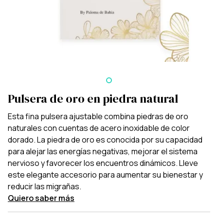
Pulsera de oro en piedra natural
Esta fina pulsera ajustable combina piedras de oro
naturales con cuentas de acero inoxidable de color
dorado. La piedra de oro es conocida por su capacidad
para alejar las energías negativas, mejorar el sistema
nervioso y favorecer los encuentros dinámicos. Lleve
este elegante accesorio para aumentar su bienestar y
reducir las migrañas.
Quiero saber más