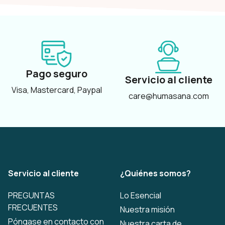
Pago seguro
Servicio al cliente
Visa, Mastercard, Paypal
care@humasana.com
Servicio al cliente
¿Quiénes somos?
PREGUNTAS
Lo Esencial
FRECUENTES
Nuestra misión
Póngase en contacto con
Nuestra carta de