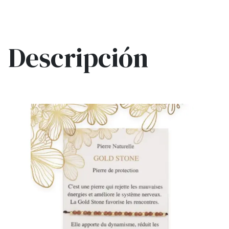
Descripción