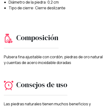
Diámetro de la piedra: 0,2 cm
Tipo de cierre: Cierre deslizante
Composición
Pulsera fina ajustable con cordón, piedras de oro natural
y cuentas de acero inoxidable doradas
Consejos de uso
Las piedras naturales tienen muchos beneficios y