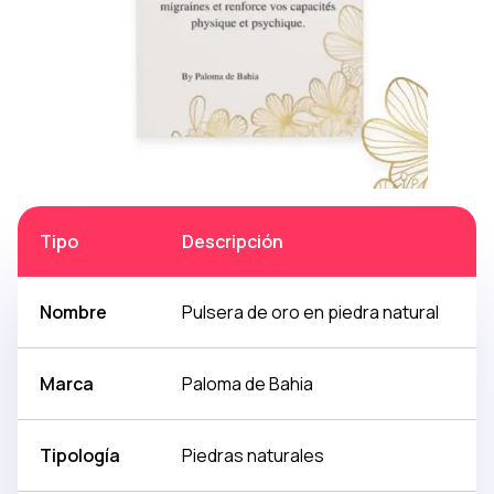
Tipo
Descripción
Nombre
Pulsera de oro en piedra natural
Marca
Paloma de Bahia
Tipología
Piedras naturales