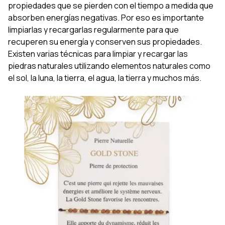
propiedades que se pierden con el tiempo a medida que
absorben energías negativas. Por eso es importante
limpiarlas y recargarlas regularmente para que
recuperen su energía y conserven sus propiedades.
Existen varias técnicas para limpiar y recargar las
piedras naturales utilizando elementos naturales como
el sol, la luna, la tierra, el agua, la tierra y muchos más.