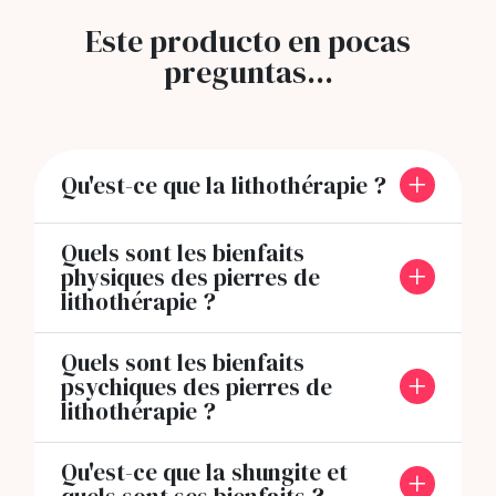
Este producto en pocas
preguntas...
Qu'est-ce que la lithothérapie ?
Quels sont les bienfaits
physiques des pierres de
lithothérapie ?
Quels sont les bienfaits
psychiques des pierres de
lithothérapie ?
Qu'est-ce que la shungite et