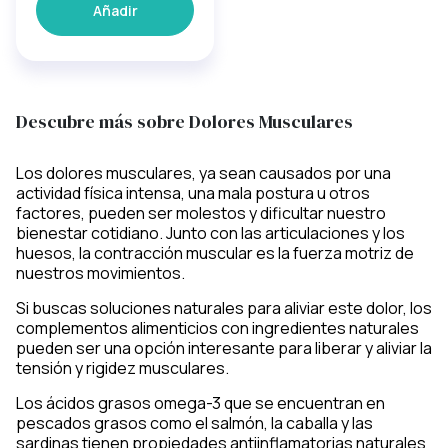
Añadir
Descubre más sobre Dolores Musculares
Los dolores musculares, ya sean causados por una
actividad física intensa, una mala postura u otros
factores, pueden ser molestos y dificultar nuestro
bienestar cotidiano. Junto con las articulaciones y los
huesos, la contracción muscular es la fuerza motriz de
nuestros movimientos.
Si buscas soluciones naturales para aliviar este dolor, los
complementos alimenticios con ingredientes naturales
pueden ser una opción interesante para liberar y aliviar la
tensión y rigidez musculares.
Los ácidos grasos omega-3 que se encuentran en
pescados grasos como el salmón, la caballa y las
sardinas tienen propiedades antiinflamatorias naturales