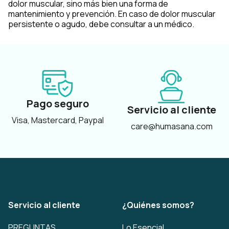
dolor muscular, sino más bien una forma de
mantenimiento y prevención. En caso de dolor muscular
persistente o agudo, debe consultar a un médico.
Pago seguro
Servicio al cliente
Visa, Mastercard, Paypal
care@humasana.com
Servicio al cliente
¿Quiénes somos?
PREGUNTAS
Lo Esencial