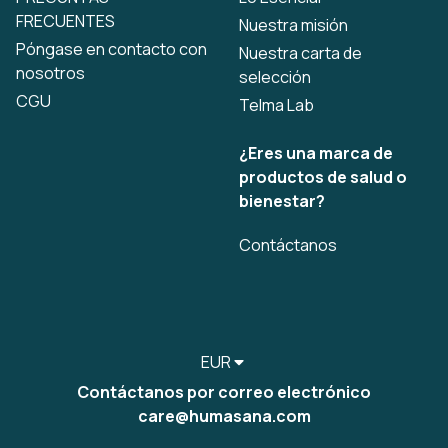
FRECUENTES
Nuestra misión
Póngase en contacto con
Nuestra carta de
nosotros
selección
CGU
Telma Lab
¿Eres una marca de
productos de salud o
bienestar?
Contáctanos
EUR
Contáctanos por correo electrónico
care@humasana.com