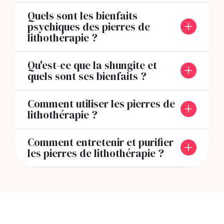
Quels sont les bienfaits
psychiques des pierres de
lithothérapie ?
Qu'est-ce que la shungite et
quels sont ses bienfaits ?
Comment utiliser les pierres de
lithothérapie ?
Comment entretenir et purifier
les pierres de lithothérapie ?