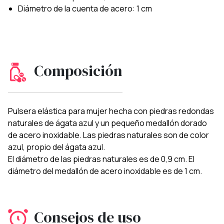
Diámetro de la cuenta de acero: 1 cm
Composición
Pulsera elástica para mujer hecha con piedras redondas
naturales de ágata azul y un pequeño medallón dorado
de acero inoxidable. Las piedras naturales son de color
azul, propio del ágata azul.
El diámetro de las piedras naturales es de 0,9 cm. El
diámetro del medallón de acero inoxidable es de 1 cm.
Consejos de uso