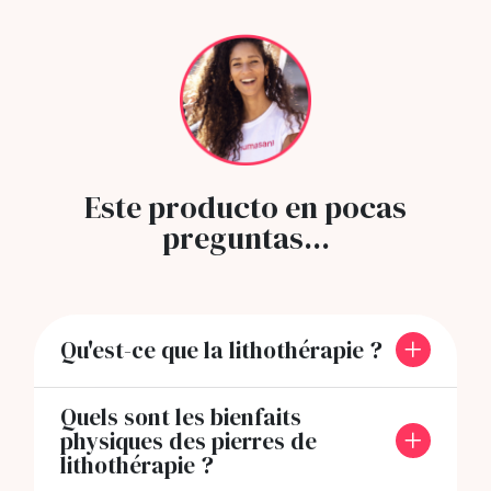
Este producto en pocas
preguntas...
Qu'est-ce que la lithothérapie ?
Quels sont les bienfaits
physiques des pierres de
lithothérapie ?