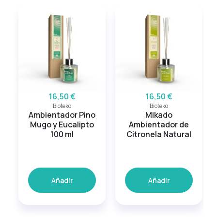
16,50 €
16,50 €
Bioteko
Bioteko
Ambientador Pino
Mikado
Mugo y Eucalipto
Ambientador de
100 ml
Citronela Natural
Añadir
Añadir