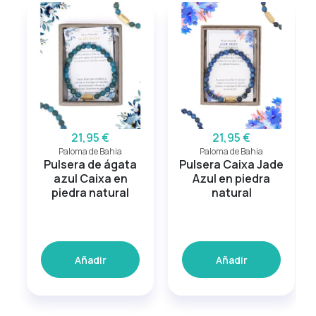
21,95 €
21,95 €
Paloma de Bahia
Paloma de Bahia
Pulsera de ágata
Pulsera Caixa Jade
azul Caixa en
Azul en piedra
piedra natural
natural
Añadir
Añadir