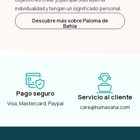
individualidad y tengan un significado personal.
Descubre más sobre Paloma de
Bahia
Pago seguro
Servicio al cliente
Visa, Mastercard, Paypal
care@humasana.com