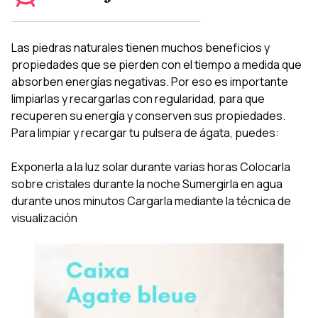
Las piedras naturales tienen muchos beneficios y
propiedades que se pierden con el tiempo a medida que
absorben energías negativas. Por eso es importante
limpiarlas y recargarlas con regularidad, para que
recuperen su energía y conserven sus propiedades.
Para limpiar y recargar tu pulsera de ágata, puedes:
Exponerla a la luz solar durante varias horas Colocarla
sobre cristales durante la noche Sumergirla en agua
durante unos minutos Cargarla mediante la técnica de
visualización