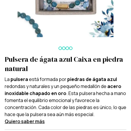
Pulsera de ágata azul Caixa en piedra
natural
La
pulsera
está formada por
piedras de ágata azul
redondas y naturales y un pequeño medallón de
acero
inoxidable chapado en oro
. Esta pulsera hecha a mano
fomenta el equilibrio emocional y favorece la
concentración. Cada color de las piedras es único, lo que
hace que la pulsera sea aún más especial.
Quiero saber más