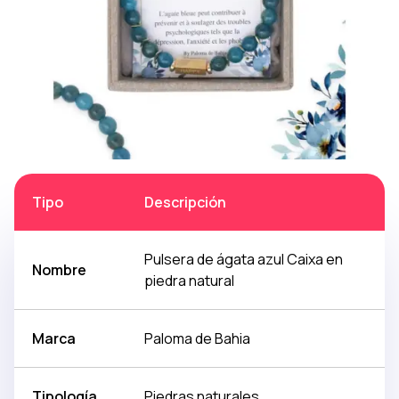
Tipo
Descripción
Pulsera de ágata azul Caixa en
Nombre
piedra natural
Marca
Paloma de Bahia
Tipología
Piedras naturales