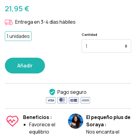
21,95 €
Entrega en 3-4 días hábiles
Cantidad
1 unidades
Añadir
Pago seguro
Beneficios :
El pequeño plus de
Favorece el
Soraya :
equilibrio
Nos encanta el