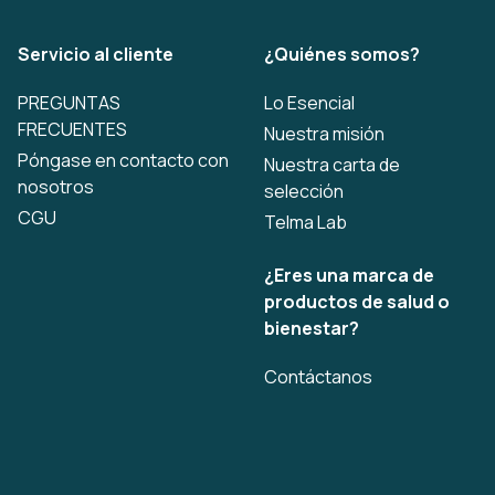
Servicio al cliente
¿Quiénes somos?
PREGUNTAS
Lo Esencial
FRECUENTES
Nuestra misión
Póngase en contacto con
Nuestra carta de
nosotros
selección
CGU
Telma Lab
¿Eres una marca de
productos de salud o
bienestar?
Contáctanos