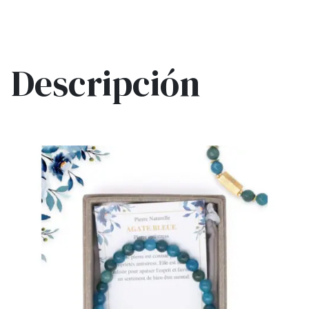
Descripción