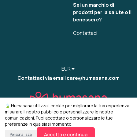
Sei un marchio di
prodotti per la salute o il
benessere?
Contattaci
EUR
Contattaci via email care@humasana.com
🍃 Humasana utilizza i cookie per migliorare la tua esperienza,
misurare il nostro pubblico e personalizzare le nostre
comunicazioni. Puoi accettare o personalizzare le tue
preferenze in qualsiasi momento.
© 2022-2026 humasana
Gestisci i miei cookie
Accetta e continua
Personalizza