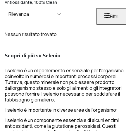
Antiossidante, 100% Clean
Filtri
Nessun risultato trovato
Scopri di più su Selenio
Il selenio è un oligoelemento essenziale per l'organismo,
coinvolto in numerosi e importanti processi corporei.
Tuttavia, questo minerale non può essere prodotto
dall'organismo stesso e solo gli alimenti o gli integratori
possono fornire il selenio necessario per soddisfare il
fabbisogno giornaliero.
Il selenio è importante in diverse aree dell'organismo:
Il selenio è un componente essenziale di alcuni enzimi
antiossidanti, come la glutatione perossidasi. Questi