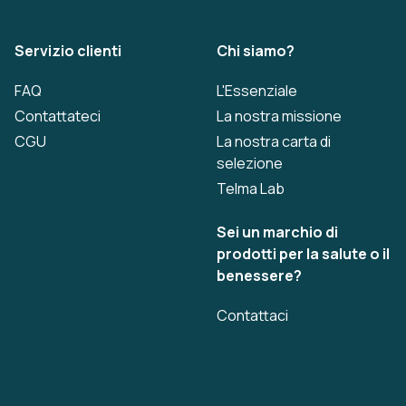
Servizio clienti
Chi siamo?
FAQ
L'Essenziale
Contattateci
La nostra missione
CGU
La nostra carta di
selezione
Telma Lab
Sei un marchio di
prodotti per la salute o il
benessere?
Contattaci