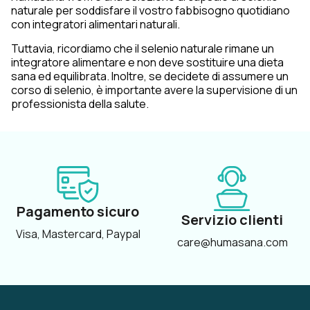
naturale per soddisfare il vostro fabbisogno quotidiano
con integratori alimentari naturali.
Tuttavia, ricordiamo che il selenio naturale rimane un
integratore alimentare e non deve sostituire una dieta
sana ed equilibrata. Inoltre, se decidete di assumere un
corso di selenio, è importante avere la supervisione di un
professionista della salute.
Pagamento sicuro
Servizio clienti
Visa, Mastercard, Paypal
care@humasana.com