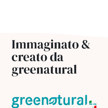
Immaginato &
creato da
greenatural