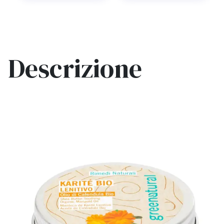
Descrizione