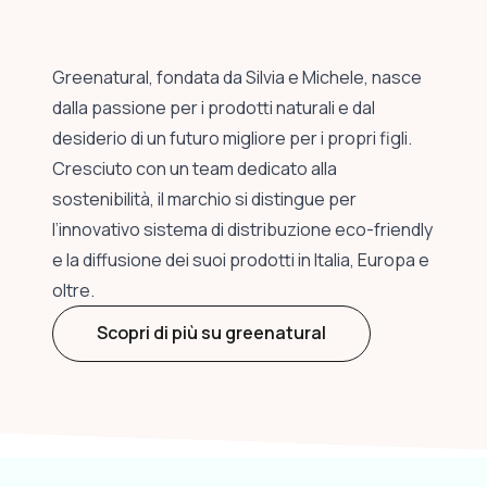
Greenatural, fondata da Silvia e Michele, nasce
dalla passione per i prodotti naturali e dal
desiderio di un futuro migliore per i propri figli.
Cresciuto con un team dedicato alla
sostenibilità, il marchio si distingue per
l’innovativo sistema di distribuzione eco-friendly
e la diffusione dei suoi prodotti in Italia, Europa e
oltre.
Scopri di più su greenatural