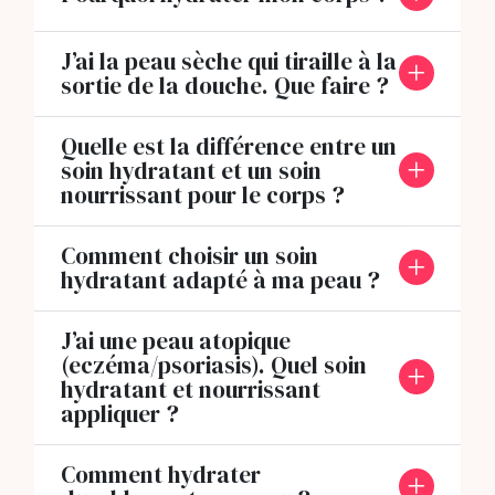
J’ai la peau sèche qui tiraille à la
sortie de la douche. Que faire ?
Quelle est la différence entre un
soin hydratant et un soin
nourrissant pour le corps ?
Comment choisir un soin
hydratant adapté à ma peau ?
J’ai une peau atopique
(eczéma/psoriasis). Quel soin
hydratant et nourrissant
appliquer ?
Comment hydrater