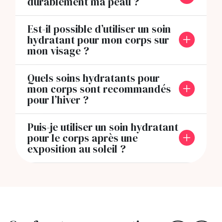
durablement ma peau ?
Est-il possible d’utiliser un soin
hydratant pour mon corps sur
mon visage ?
Quels soins hydratants pour
mon corps sont recommandés
pour l’hiver ?
Puis-je utiliser un soin hydratant
pour le corps après une
exposition au soleil ?