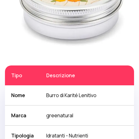
Tipo
Descrizione
Nome
Burro di Karité Lenitivo
Marca
greenatural
Tipologia
Idratanti - Nutrienti