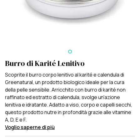
Burro di Karité Lenitivo
Scoprite il burro corpo lenitivo al karité e calendula di
Greenatural, un prodotto biologico ideale per la cura
della pelle sensibile. Arricchito con burro di karité non
raffinato ed estratto di calendula, svolge un'azione
lenitiva e idratante. Adatto a viso, corpo e capelli secchi,
questo prodotto nutre in profondità grazie alle vitamine
A, D, E e F.
Voglio saperne di più