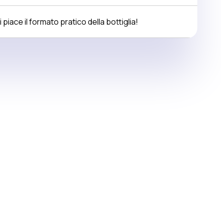
i piace il formato pratico della bottiglia!