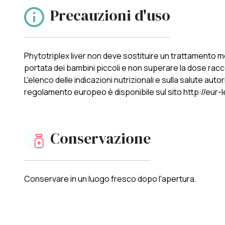
Precauzioni d'uso
Phytotriplex liver non deve sostituire un trattamento m
portata dei bambini piccoli e non superare la dose ra
L'elenco delle indicazioni nutrizionali e sulla salute au
regolamento europeo è disponibile sul sito http://eur-
Conservazione
Conservare in un luogo fresco dopo l'apertura.