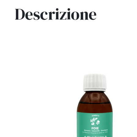
Descrizione