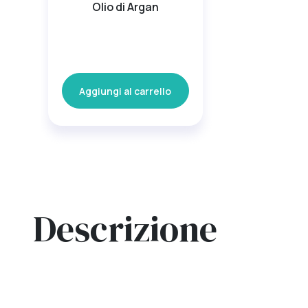
Olio di Argan
Aggiungi al carrello
Descrizione