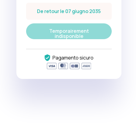
De retour le 07 giugno 2035
Temporairement
indisponible
Pagamento sicuro