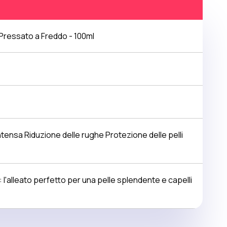
 Pressato a Freddo - 100ml
ntensa Riduzione delle rughe Protezione delle pelli
n: l'alleato perfetto per una pelle splendente e capelli