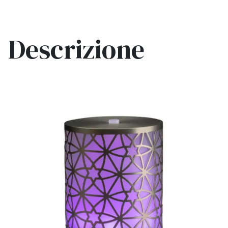
Descrizione