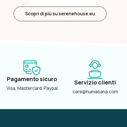
Scopri di più su serenehouse.eu
Pagamento sicuro
Servizio clienti
Visa, Mastercard, Paypal
care@humasana.com