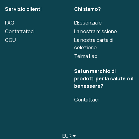
Servizio clienti
Chi siamo?
FAQ
L'Essenziale
Contattateci
La nostra missione
CGU
La nostra carta di
selezione
Telma Lab
Sei un marchio di
prodotti per la salute o il
benessere?
Contattaci
EUR