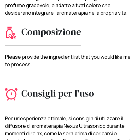
profumo gradevole, è adatto a tutti coloro che
desiderano integrare l'aromaterapia nella propria vita.
Composizione
Please provide the ingredient list that you would like me
to process.
Consigli per l'uso
Per un'esperienza ottimale, si consiglia di utilizzare il
diffusore di aromaterapia Nexus Ultrasonico durante
momenti di relax, come la sera prima di coricarsi o