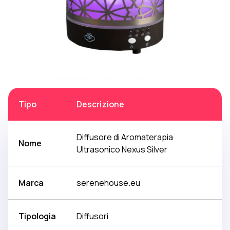
Tipo
Descrizione
Diffusore di Aromaterapia
Nome
Ultrasonico Nexus Silver
Marca
serenehouse.eu
Tipologia
Diffusori