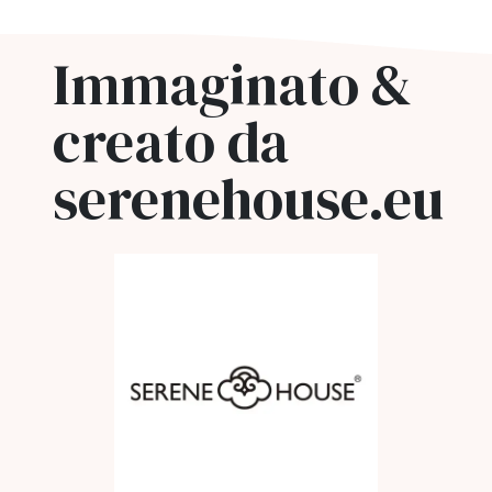
Immaginato &
creato da
serenehouse.eu