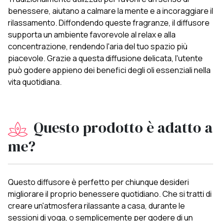
benessere, aiutano a calmare la mente e a incoraggiare il
rilassamento. Diffondendo queste fragranze, il diffusore
supporta un ambiente favorevole al relax e alla
concentrazione, rendendo l'aria del tuo spazio più
piacevole. Grazie a questa diffusione delicata, l'utente
può godere appieno dei benefici degli oli essenziali nella
vita quotidiana.
Questo prodotto è adatto a
me?
Questo diffusore è perfetto per chiunque desideri
migliorare il proprio benessere quotidiano. Che si tratti di
creare un'atmosfera rilassante a casa, durante le
sessioni di yoga, o semplicemente per godere di un