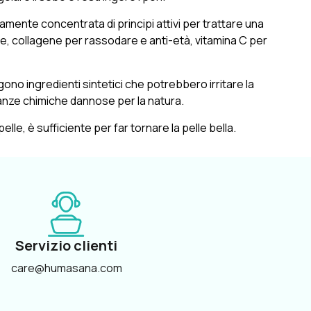
amente concentrata di principi attivi per trattare una
e, collagene per rassodare e anti-età, vitamina C per
no ingredienti sintetici che potrebbero irritare la
anze chimiche dannose per la natura.
elle, è sufficiente per far tornare la pelle bella.
Servizio clienti
care@humasana.com