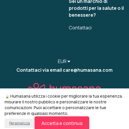
Sei un marchio di
prodotti per la salute o il
benessere?
Contattaci
EUR
Contattaci via email care@humasana.com
🍃 Humasana utilizza i cookie per migliorare la tua esperienza,
misurare il nostro pubblico e personalizzare le nostre
comunicazioni. Puoi accettare o personalizzare le tue
preferenze in qualsiasi momento.
© 2022-2026 humasana
Gestisci i miei cookie
Accetta e continua
Personalizza