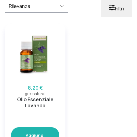
Filtri
8,20 €
greenatural
Olio Essenziale
Lavanda
Aggiungi