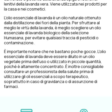
lenitivi della lavanda vera. Viene utilizzata nei prodotti per
la casa e nei cosmetici.
L'olio essenziale di lavanda è un olio naturale ottenuto
dalla distillazione dei fiori della pianta. Per sfruttare al
meglio le virtù della lavanda, è meglio scegliere un olio
essenziale di lavanda biologico della selezione
Humasana, per evitare qualsiasi traccia di pesticidi o
contaminazione.
È importante notare che ne bastano poche gocce. L'olio
essenziale di lavanda deve essere diluito in un olio
vegetale prima dell'uso o utilizzato in piccole quantità,
poiché è altamente concentrato. È inoltre consigliabile
consultare un professionista della salute prima di
utilizzare gli oli essenziali a scopo terapeutico,
soprattutto in caso di gravidanza o di assunzione di
farmaci.