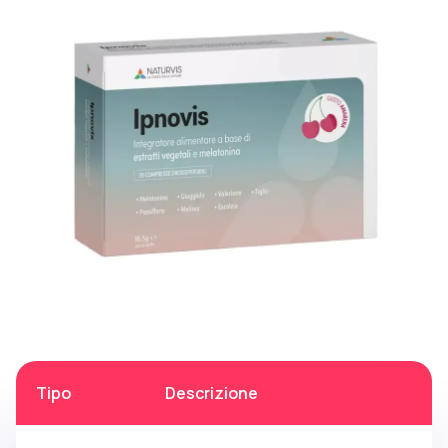
Tipo
Descrizione