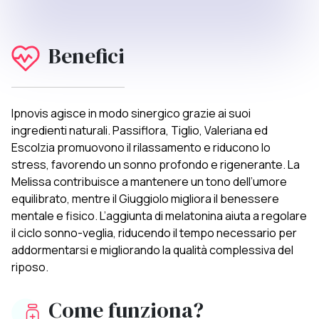
Benefici
Ipnovis agisce in modo sinergico grazie ai suoi
ingredienti naturali. Passiflora, Tiglio, Valeriana ed
Escolzia promuovono il rilassamento e riducono lo
stress, favorendo un sonno profondo e rigenerante. La
Melissa contribuisce a mantenere un tono dell’umore
equilibrato, mentre il Giuggiolo migliora il benessere
mentale e fisico. L’aggiunta di melatonina aiuta a regolare
il ciclo sonno-veglia, riducendo il tempo necessario per
addormentarsi e migliorando la qualità complessiva del
riposo.
Come funziona?