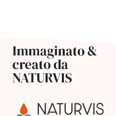
Immaginato &
creato da
NATURVIS