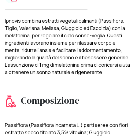
Ipnovis combina estratti vegetali calmanti (Passiflora,
Tiglio, Valeriana, Melissa, Giuggiolo ed Escolzia) con la
melatonina, per regolare il ciclo sonno-veglia. Questi
ingredienti lavorano insieme per rilassare corpo e
mente, ridurre l'ansia e facilitare l'addormentamento,
migliorando la qualità del sonno e il benessere generale.
L'assunzione di 1 mg di melatonina prima di coricarsi aiuta
a ottenere un sonno naturale e rigenerante.
Composizione
Passiflora (Passiflora incarnata L.) parti aeree con fiori
estratto secco titolato 3,5% vitexina; Giuggiolo