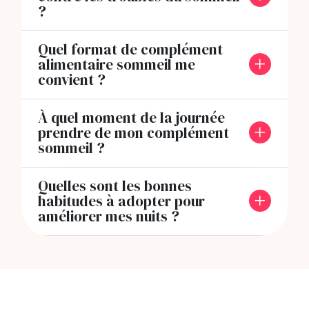
?
Quel format de complément
alimentaire sommeil me
convient ?
À quel moment de la journée
prendre de mon complément
sommeil ?
Quelles sont les bonnes
habitudes à adopter pour
améliorer mes nuits ?