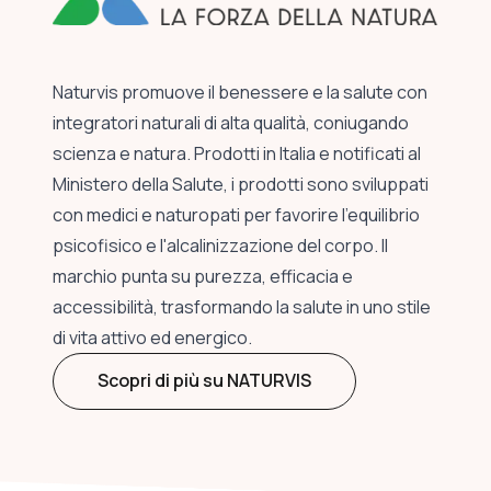
Naturvis promuove il benessere e la salute con
integratori naturali di alta qualità, coniugando
scienza e natura. Prodotti in Italia e notificati al
Ministero della Salute, i prodotti sono sviluppati
con medici e naturopati per favorire l'equilibrio
psicofisico e l'alcalinizzazione del corpo. Il
marchio punta su purezza, efficacia e
accessibilità, trasformando la salute in uno stile
di vita attivo ed energico.
Scopri di più su NATURVIS