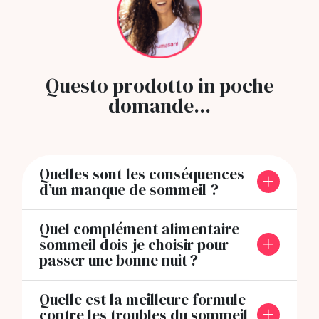
Questo prodotto in poche
domande...
Quelles sont les conséquences
d’un manque de sommeil ?
Quel complément alimentaire
sommeil dois-je choisir pour
passer une bonne nuit ?
Quelle est la meilleure formule
contre les troubles du sommeil