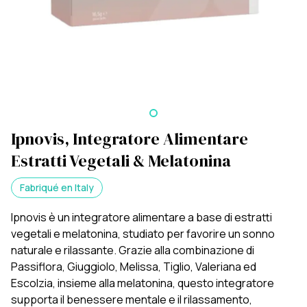
Ipnovis, Integratore Alimentare
Estratti Vegetali & Melatonina
Fabriqué en Italy
Ipnovis è un integratore alimentare a base di estratti
vegetali e melatonina, studiato per favorire un sonno
naturale e rilassante. Grazie alla combinazione di
Passiflora, Giuggiolo, Melissa, Tiglio, Valeriana ed
Escolzia, insieme alla melatonina, questo integratore
supporta il benessere mentale e il rilassamento,