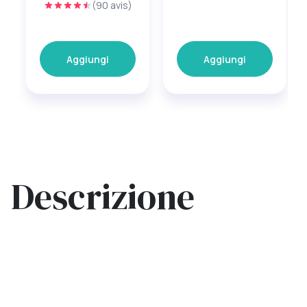
(90 avis)
Aggiungi
Aggiungi
Descrizione