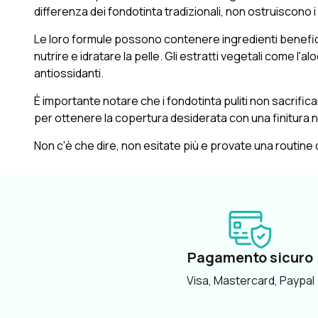
differenza dei fondotinta tradizionali, non ostruiscono i 
Le loro formule possono contenere ingredienti benefici per 
nutrire e idratare la pelle. Gli estratti vegetali come l'a
antiossidanti.
È importante notare che i fondotinta puliti non sacrifica
per ottenere la copertura desiderata con una finitura n
Non c'è che dire, non esitate più e provate una routine 
Pagamento sicuro
Visa, Mastercard, Paypal