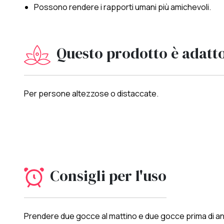
Possono rendere i rapporti umani più amichevoli.
Questo prodotto è adatt
Per persone altezzose o distaccate.
Consigli per l'uso
Prendere due gocce al mattino e due gocce prima di and