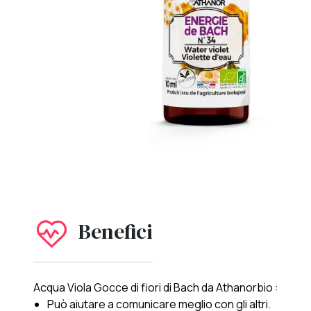
Benefici
Acqua Viola Gocce di fiori di Bach da Athanorbio :
Può aiutare a comunicare meglio con gli altri.