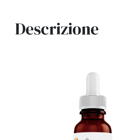
Descrizione