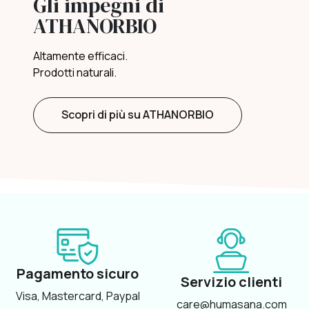
Gli impegni di
ATHANORBIO
Altamente efficaci.
Prodotti naturali.
Scopri di più su ATHANORBIO
Pagamento sicuro
Servizio clienti
Visa, Mastercard, Paypal
care@humasana.com