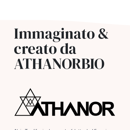
Immaginato &
creato da
ATHANORBIO