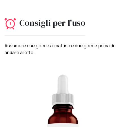
Consigli per l'uso
Assumere due gocce al mattino e due gocce prima di
andare a letto.