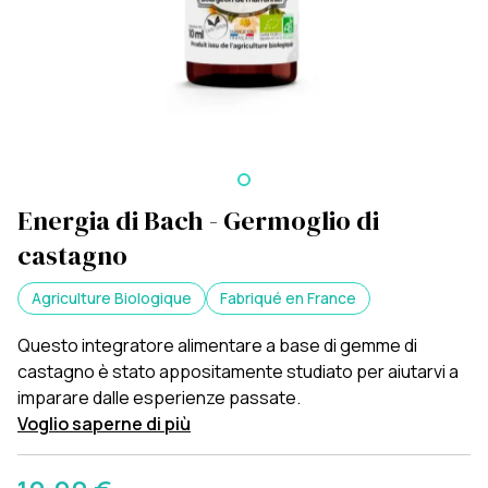
Energia di Bach - Germoglio di
castagno
Agriculture Biologique
Fabriqué en France
Questo integratore alimentare a base di gemme di
castagno è stato appositamente studiato per aiutarvi a
imparare dalle esperienze passate.
Voglio saperne di più