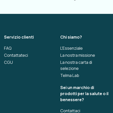
Servizio clienti
Chi siamo?
FAQ
L'Essenziale
Contattateci
La nostra missione
CGU
La nostra carta di
selezione
Telma Lab
Sei un marchio di
prodotti per la salute o il
benessere?
Contattaci