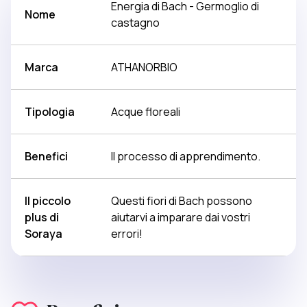
Energia di Bach - Germoglio di
Nome
castagno
Marca
ATHANORBIO
Tipologia
Acque floreali
Benefici
Il processo di apprendimento.
Il piccolo
Questi fiori di Bach possono
plus di
aiutarvi a imparare dai vostri
Soraya
errori!