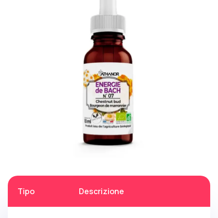
Tipo
Descrizione