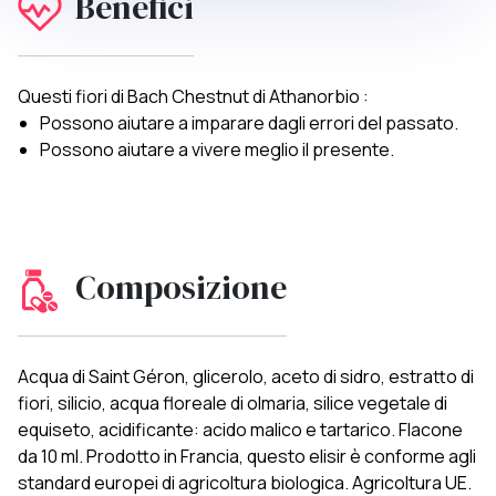
Benefici
Questi fiori di Bach Chestnut di Athanorbio :
Possono aiutare a imparare dagli errori del passato.
Possono aiutare a vivere meglio il presente.
Composizione
Acqua di Saint Géron, glicerolo, aceto di sidro, estratto di
fiori, silicio, acqua floreale di olmaria, silice vegetale di
equiseto, acidificante: acido malico e tartarico. Flacone
da 10 ml. Prodotto in Francia, questo elisir è conforme agli
standard europei di agricoltura biologica. Agricoltura UE.