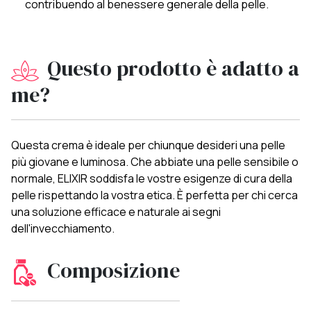
contribuendo al benessere generale della pelle.
Questo prodotto è adatto a
me?
Questa crema è ideale per chiunque desideri una pelle
più giovane e luminosa. Che abbiate una pelle sensibile o
normale, ELIXIR soddisfa le vostre esigenze di cura della
pelle rispettando la vostra etica. È perfetta per chi cerca
una soluzione efficace e naturale ai segni
dell'invecchiamento.
Composizione