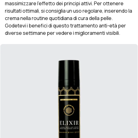
massimizzare l'effetto dei principi attivi. Per ottenere
risultati ottimali, si consiglia un uso regolare, inserendo la
crema nella routine quotidiana di cura della pelle.
Godetevi i benefici di questo trattamento anti-età per
diverse settimane per vedere i miglioramenti visibili.