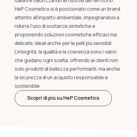
italiani e valorizzando le risorse del territorio.
HeP Cosmetics si è posizionato come un brand
attento all’impatto ambientale, impegnandosi a
ridurre l’uso di sostanze sintetiche e
proponendo soluzioni cosmetiche efficaci ma
delicate, ideali anche per le pelli più sensibili.
L’integrità, la qualità e la coerenza sono i valori
che guidano ogni scelta, offrendo ai clienti non
solo prodotti di bellezza performanti, ma anche
la sicurezza di un acquisto responsabile e
sostenibile.
Scopri di più su HeP Cosmetics