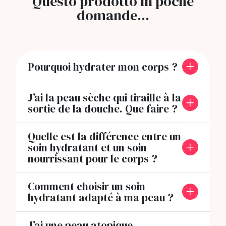
Questo prodotto in poche
domande...
Pourquoi hydrater mon corps ?
J’ai la peau sèche qui tiraille à la
sortie de la douche. Que faire ?
Quelle est la différence entre un
soin hydratant et un soin
nourrissant pour le corps ?
Comment choisir un soin
hydratant adapté à ma peau ?
J’ai une peau atopique