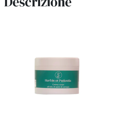
Descrizione