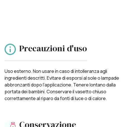
Precauzioni d'uso
Uso esterno. Non usare in caso di intolleranza agli
ingredienti descritti. Evitare di esporsi al sole o lampade
abbronzanti dopo l’applicazione. Tenere lontano dalla
portata dei bambini. Conservare il vasetto chiuso
correttamente al riparo da fonti di luce o di calore.
Conservazione