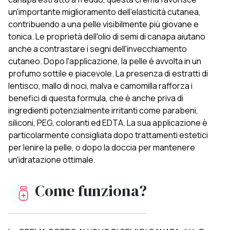
un'importante miglioramento dell'elasticità cutanea,
contribuendo a una pelle visibilmente più giovane e
tonica. Le proprietà dell'olio di semi di canapa aiutano
anche a contrastare i segni dell'invecchiamento
cutaneo. Dopo l'applicazione, la pelle è avvolta in un
profumo sottile e piacevole. La presenza di estratti di
lentisco, mallo di noci, malva e camomilla rafforza i
benefici di questa formula, che è anche priva di
ingredienti potenzialmente irritanti come parabeni,
siliconi, PEG, coloranti ed EDTA. La sua applicazione è
particolarmente consigliata dopo trattamenti estetici
per lenire la pelle, o dopo la doccia per mantenere
un'idratazione ottimale.
Come funziona?