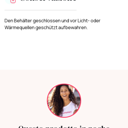
Den Behälter geschlossen und vor Licht- oder
Wärmequellen geschützt aufbewahren.