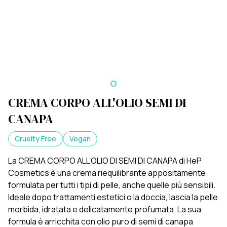
CREMA CORPO ALL'OLIO SEMI DI
CANAPA
Cruelty Free
Vegan
La CREMA CORPO ALL’OLIO DI SEMI DI CANAPA di HeP
Cosmetics è una crema riequilibrante appositamente
formulata per tutti i tipi di pelle, anche quelle più sensibili.
Ideale dopo trattamenti estetici o la doccia, lascia la pelle
morbida, idratata e delicatamente profumata. La sua
formula è arricchita con olio puro di semi di canapa