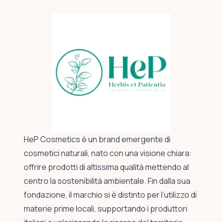
HeP Cosmetics è un brand emergente di
cosmetici naturali, nato con una visione chiara:
offrire prodotti di altissima qualità mettendo al
centro la sostenibilità ambientale. Fin dalla sua
fondazione, il marchio si è distinto per l’utilizzo di
materie prime locali, supportando i produttori