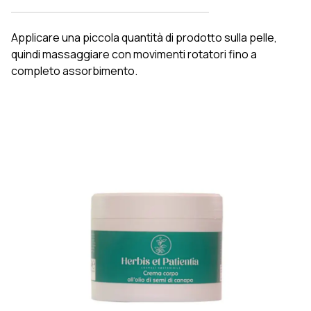
Applicare una piccola quantità di prodotto sulla pelle,
quindi massaggiare con movimenti rotatori fino a
completo assorbimento.