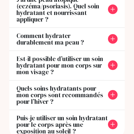
(eczéma/psoriasis). Quel soin
hydratant et nourrissant
appliquer ?
Comment hydrater
durablement ma peau ?
Est-il possible d’utiliser un soin
hydratant pour mon corps sur
mon visage ?
Quels soins hydratants pour
mon corps sont recommandés
pour l’hiver ?
Puis-je utiliser un soin hydratant
pour le corps après une
exposition au soleil ?