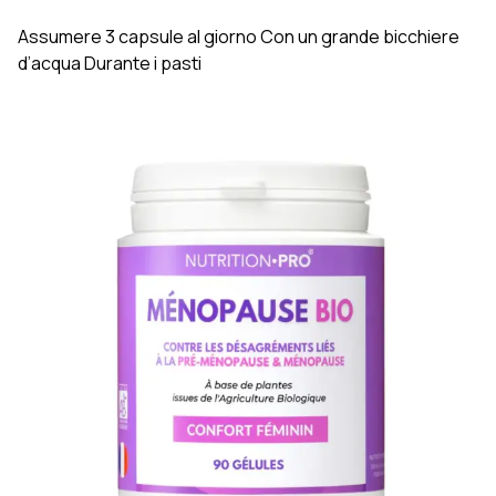
Assumere 3 capsule al giorno Con un grande bicchiere
d’acqua Durante i pasti