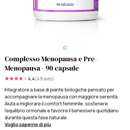
Complesso Menopausa e Pre-
Menopausa - 90 capsule
4.4
(49 avis)
Integratore a base di piante biologiche pensato per
accompagnare la menopausa con maggiore serenità.
Aiuta a migliorare il comfort femminile, sostenere
l’equilibrio ormonale e favorire il benessere quotidiano
durante questa fase naturale.
Voglio saperne di più