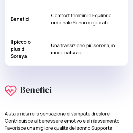
Comfort femminile Equilibrio
Benefici
ormonale Sonno migliorato
Il piccolo
Una transizione più serena, in
plus di
modo naturale.
Soraya
Benefici
Aiuta a ridurre la sensazione di vampate di calore
Contribuisce al benessere emotivo e al rilassamento
Favorisce una migliore qualità del sonno Supporta