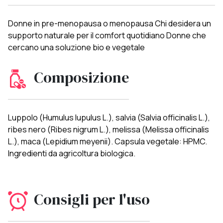
Donne in pre-menopausa o menopausa Chi desidera un
supporto naturale per il comfort quotidiano Donne che
cercano una soluzione bio e vegetale
Composizione
Luppolo (Humulus lupulus L.), salvia (Salvia officinalis L.),
ribes nero (Ribes nigrum L.), melissa (Melissa officinalis
L.), maca (Lepidium meyenii). Capsula vegetale: HPMC.
Ingredienti da agricoltura biologica.
Consigli per l'uso