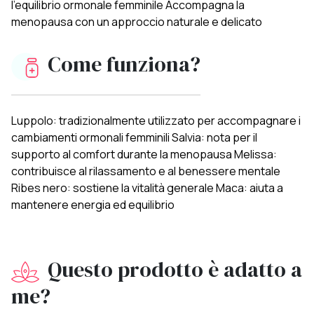
l’equilibrio ormonale femminile Accompagna la
menopausa con un approccio naturale e delicato
Come funziona?
Luppolo: tradizionalmente utilizzato per accompagnare i
cambiamenti ormonali femminili Salvia: nota per il
supporto al comfort durante la menopausa Melissa:
contribuisce al rilassamento e al benessere mentale
Ribes nero: sostiene la vitalità generale Maca: aiuta a
mantenere energia ed equilibrio
Questo prodotto è adatto a
me?