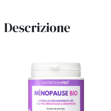
Descrizione