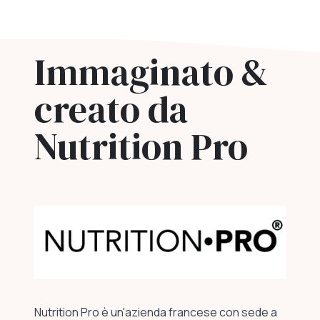
Immaginato &
creato da
Nutrition Pro
Nutrition Pro è un'azienda francese con sede a