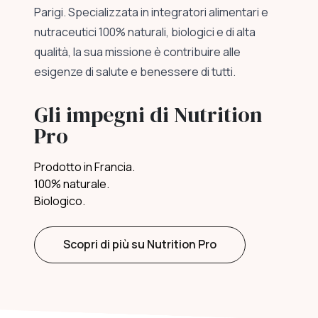
Parigi. Specializzata in integratori alimentari e
nutraceutici 100% naturali, biologici e di alta
qualità, la sua missione è contribuire alle
esigenze di salute e benessere di tutti.
Gli impegni di Nutrition
Pro
Prodotto in Francia.
100% naturale.
Biologico.
Scopri di più su Nutrition Pro