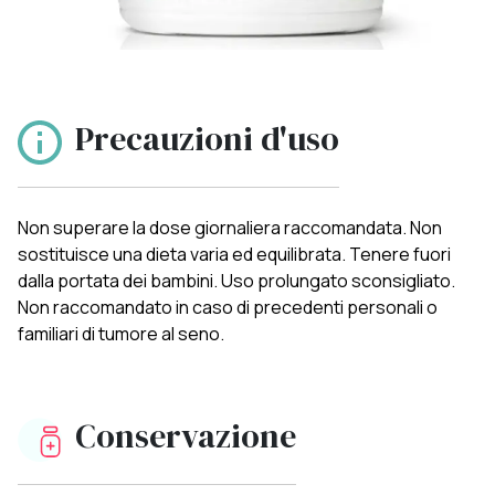
Precauzioni d'uso
Non superare la dose giornaliera raccomandata. Non
sostituisce una dieta varia ed equilibrata. Tenere fuori
dalla portata dei bambini. Uso prolungato sconsigliato.
Non raccomandato in caso di precedenti personali o
familiari di tumore al seno.
Conservazione