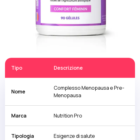
Tipo
Descrizione
Complesso Menopausa e Pre-
Nome
Menopausa
Marca
Nutrition Pro
Tipologia
Esigenze di salute