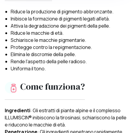
Riduce la produzione di pigmento abbronzante.
Inibisce la formazione di pigmenti legati all’età.
Attiva la degradazione dei pigmenti della pelle.
Riduce le macchie di età.
Schiarisce le macchie pigmentarie.
Protegge contro la repigmentazione.
Elimina le discromie della pelle.
Rende l'aspetto della pelle radioso.
Uniforma il tono.
Come funziona?
Ingredienti
: Gli estratti di piante alpine e il complesso
ILLUMISCIN® inibiscono la tirosinasi, schiariscono la pelle
e riducono le macchie di età.
Penetrazione
: Gli ingredienti penetrano rapidamente,