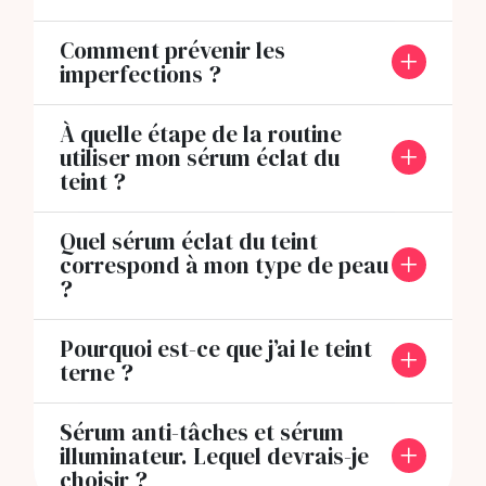
Comment prévenir les
imperfections ?
À quelle étape de la routine
utiliser mon sérum éclat du
teint ?
Quel sérum éclat du teint
correspond à mon type de peau
?
Pourquoi est-ce que j’ai le teint
terne ?
Sérum anti-tâches et sérum
illuminateur. Lequel devrais-je
choisir ?