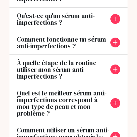
Qu'est-ce qu'un sérum anti-
imperfections ?
Comment fonctionne un sérum
anti-imperfections ?
À quelle étape de la routine
utiliser mon sérum anti-
imperfections ?
Quel est le meilleur sérum anti-
imperfections correspond à
mon type de peau et mon
problème ?
Comment utiliser un sérum anti-
imperfections pour obtenir les