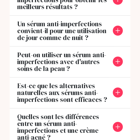
meilleurs résultats ?
Un sérum anti-imperfections
convient-il pour une utilisation
de jour comme de nuit ?
Peut-on utiliser un sérum anti-
imperfections avec d'autres
soins de la peau ?
Est-ce que les alternatives
naturelles aux sérums anti-
imperfections sont efficaces ?
Quelles sont les différences
entre un sérum anti-
imperfections et une crème
anti-acné ?