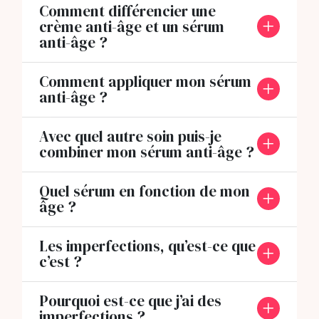
Comment différencier une
crème anti-âge et un sérum
anti-âge ?
Comment appliquer mon sérum
anti-âge ?
Avec quel autre soin puis-je
combiner mon sérum anti-âge ?
Quel sérum en fonction de mon
âge ?
Les imperfections, qu’est-ce que
c’est ?
Pourquoi est-ce que j’ai des
imperfections ?