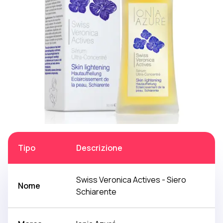
Tipo
Descrizione
Swiss Veronica Actives - Siero
Nome
Schiarente