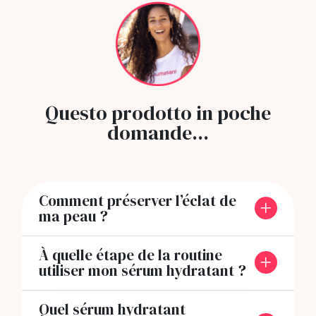
Questo prodotto in poche
domande...
Comment préserver l’éclat de
ma peau ?
À quelle étape de la routine
utiliser mon sérum hydratant ?
Quel sérum hydratant