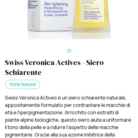
Swiss Veronica Actives - Siero
Schiarente
100% Naturel
Swiss Veronica Actives è un siero schiarente naturale,
appositamente formulato per contrastare le macchie di
età e l'iperpigmentazione. Arricchito con estratti di
piante alpine biologiche, questo siero aiuta a uniformare
il tono della pelle e a ridurre l'aspetto delle macchie
pigmentarie. Grazie alla sua azione inibitrice della