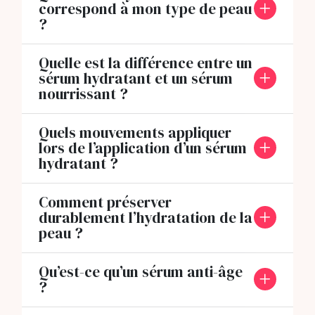
correspond à mon type de peau
?
Quelle est la différence entre un
sérum hydratant et un sérum
nourrissant ?
Quels mouvements appliquer
lors de l’application d’un sérum
hydratant ?
Comment préserver
durablement l’hydratation de la
peau ?
Qu’est-ce qu’un sérum anti-âge
?