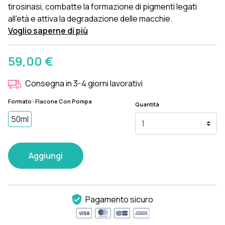
tirosinasi, combatte la formazione di pigmenti legati
all'età e attiva la degradazione delle macchie.
Voglio saperne di più
59,00 €
Consegna in 3-4 giorni lavorativi
Formato : Flacone Con Pompa
Quantità
50ml
Aggiungi
Pagamento sicuro