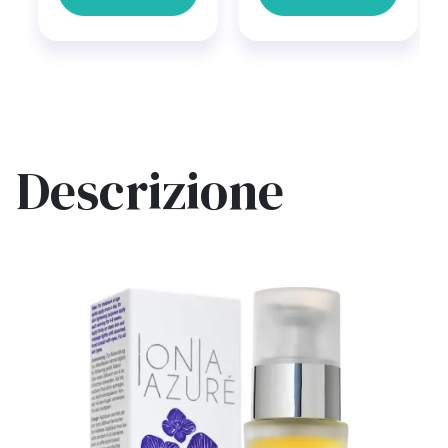
Descrizione