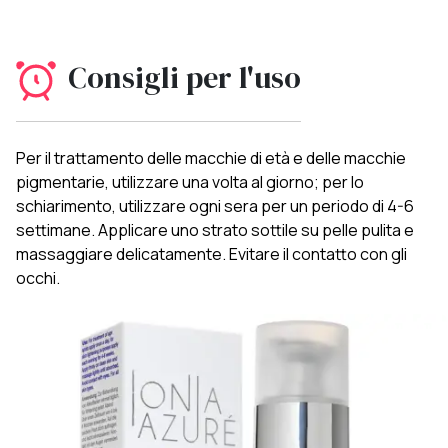
Consigli per l'uso
Per il trattamento delle macchie di età e delle macchie
pigmentarie, utilizzare una volta al giorno; per lo
schiarimento, utilizzare ogni sera per un periodo di 4-6
settimane. Applicare uno strato sottile su pelle pulita e
massaggiare delicatamente. Evitare il contatto con gli
occhi.