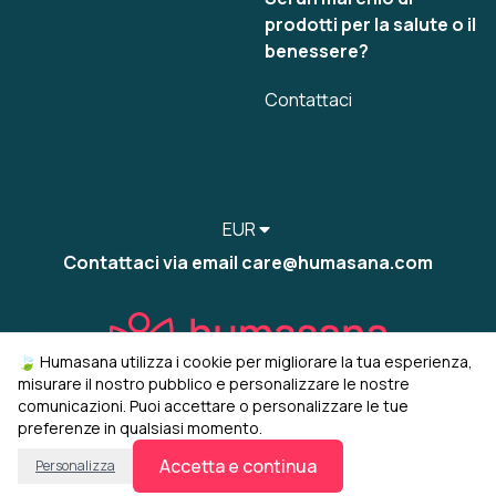
prodotti per la salute o il
benessere?
Contattaci
EUR
Contattaci via email care@humasana.com
🍃 Humasana utilizza i cookie per migliorare la tua esperienza,
misurare il nostro pubblico e personalizzare le nostre
comunicazioni. Puoi accettare o personalizzare le tue
preferenze in qualsiasi momento.
© 2022-2026 humasana
Gestisci i miei cookie
Accetta e continua
Personalizza