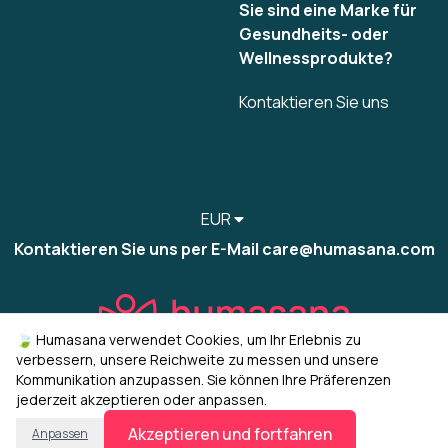
Sie sind eine Marke für
Gesundheits- oder
Wellnessprodukte?
Kontaktieren Sie uns
EUR
Kontaktieren Sie uns per E-Mail care@humasana.com
🍃 Humasana verwendet Cookies, um Ihr Erlebnis zu
verbessern, unsere Reichweite zu messen und unsere
Kommunikation anzupassen. Sie können Ihre Präferenzen
jederzeit akzeptieren oder anpassen.
© 2022-2026 humasana
Cookies verwalten
Akzeptieren und fortfahren
Anpassen