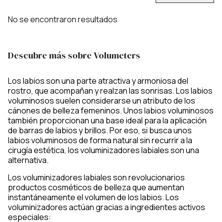
No se encontraron resultados
Descubre más sobre Volumeters
Los labios son una parte atractiva y armoniosa del
rostro, que acompañan y realzan las sonrisas. Los labios
voluminosos suelen considerarse un atributo de los
cánones de belleza femeninos. Unos labios voluminosos
también proporcionan una base ideal para la aplicación
de barras de labios y brillos. Por eso, si busca unos
labios voluminosos de forma natural sin recurrir a la
cirugía estética, los voluminizadores labiales son una
alternativa.
Los voluminizadores labiales son revolucionarios
productos cosméticos de belleza que aumentan
instantáneamente el volumen de los labios. Los
voluminizadores actúan gracias a ingredientes activos
especiales: