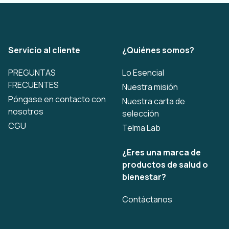
Servicio al cliente
¿Quiénes somos?
PREGUNTAS
Lo Esencial
FRECUENTES
Nuestra misión
Póngase en contacto con
Nuestra carta de
nosotros
selección
CGU
Telma Lab
¿Eres una marca de
productos de salud o
bienestar?
Contáctanos