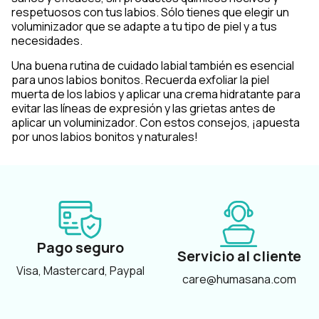
respetuosos con tus labios. Sólo tienes que elegir un
voluminizador que se adapte a tu tipo de piel y a tus
necesidades.
Una buena rutina de cuidado labial también es esencial
para unos labios bonitos. Recuerda exfoliar la piel
muerta de los labios y aplicar una crema hidratante para
evitar las líneas de expresión y las grietas antes de
aplicar un voluminizador. Con estos consejos, ¡apuesta
por unos labios bonitos y naturales!
Pago seguro
Servicio al cliente
Visa, Mastercard, Paypal
care@humasana.com