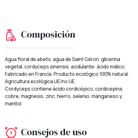
Composición
Agua floral de abeto, agua de Saint Géron, glicerina
vegetal, cordyceps sinensis, acidulante: ácido málico.
Fabricado en Francia. Producto ecológico 100% natural.
Agricultura ecológica UE/no UE.
Cordyceps contiene ácido cordicépico, cordicepina,
cobre, magnesio, zinc, hierro, selenio, manganeso y
manitol.
Consejos de uso