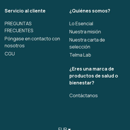
Servicio al cliente
¿Quiénes somos?
PREGUNTAS
Lo Esencial
FRECUENTES
Nuestra misión
Póngase en contacto con
Nuestra carta de
nosotros
selección
CGU
Telma Lab
¿Eres una marca de
productos de salud o
bienestar?
Contáctanos
EUR