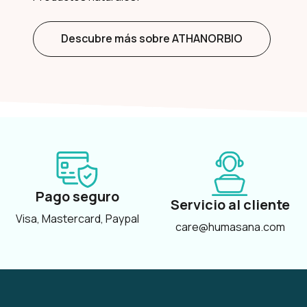
Descubre más sobre ATHANORBIO
Pago seguro
Servicio al cliente
Visa, Mastercard, Paypal
care@humasana.com