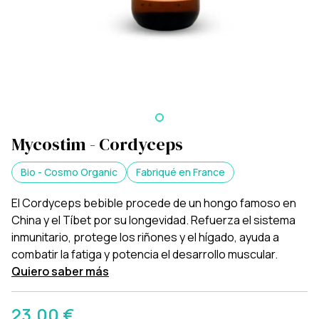
Mycostim - Cordyceps
Bio - Cosmo Organic
Fabriqué en France
El Cordyceps bebible procede de un hongo famoso en
China y el Tíbet por su longevidad. Refuerza el sistema
inmunitario, protege los riñones y el hígado, ayuda a
combatir la fatiga y potencia el desarrollo muscular.
Quiero saber más
23,00 €