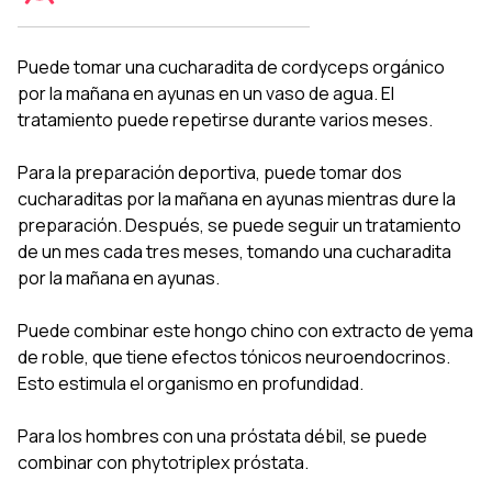
Puede tomar una cucharadita de cordyceps orgánico
por la mañana en ayunas en un vaso de agua. El
tratamiento puede repetirse durante varios meses.
Para la preparación deportiva, puede tomar dos
cucharaditas por la mañana en ayunas mientras dure la
preparación. Después, se puede seguir un tratamiento
de un mes cada tres meses, tomando una cucharadita
por la mañana en ayunas.
Puede combinar este hongo chino con extracto de yema
de roble, que tiene efectos tónicos neuroendocrinos.
Esto estimula el organismo en profundidad.
Para los hombres con una próstata débil, se puede
combinar con phytotriplex próstata.