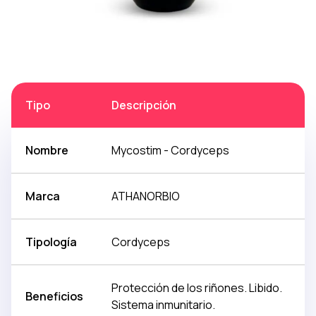
Tipo
Descripción
Nombre
Mycostim - Cordyceps
Marca
ATHANORBIO
Tipología
Cordyceps
Protección de los riñones. Libido.
Beneficios
Sistema inmunitario.