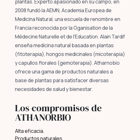
plantas. Experto apasionado en su campo, en
2008 fundó la AEMN, Academia Europea de
Medicina Natural, una escuela de renombre en
Francia reconocida por la Oganisation de la
Médecine Naturelle et de l'Education. Alain Tardif
enseña medicina natural basada en plantas
(fitoterapia), hongos medicinales (micoterapia)
y capullos florales (gemoterapia). Atharnobio
ofrece una gama de productos naturales a
base de plantas para satisfacer diversas
necesidades de salud y bienestar.
Los compromisos de
ATHANORBIO
Alta eficacia.
Productos naturales.