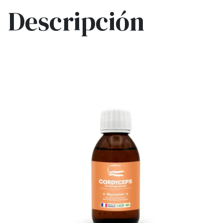
Descripción