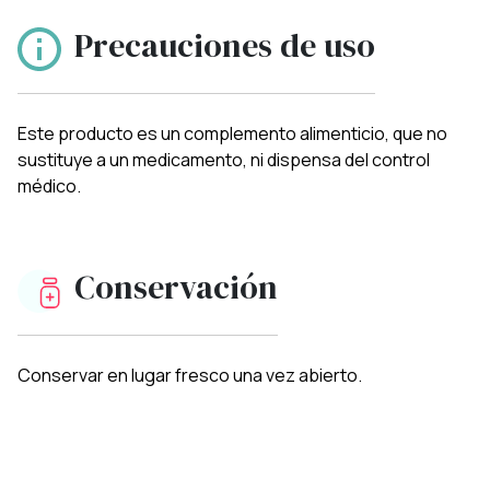
Precauciones de uso
Este producto es un complemento alimenticio, que no
sustituye a un medicamento, ni dispensa del control
médico.
Conservación
Conservar en lugar fresco una vez abierto.