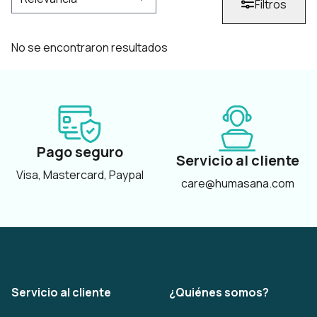
Filtros
No se encontraron resultados
Pago seguro
Servicio al cliente
Visa, Mastercard, Paypal
care@humasana.com
Servicio al cliente
¿Quiénes somos?