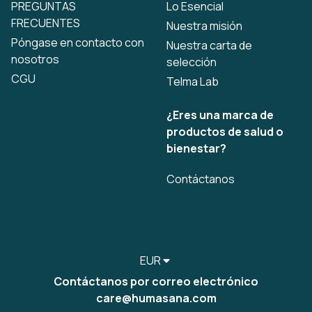
PREGUNTAS
Lo Esencial
FRECUENTES
Nuestra misión
Póngase en contacto con
Nuestra carta de
nosotros
selección
CGU
Telma Lab
¿Eres una marca de
productos de salud o
bienestar?
Contáctanos
EUR
Contáctanos por correo electrónico
care@humasana.com