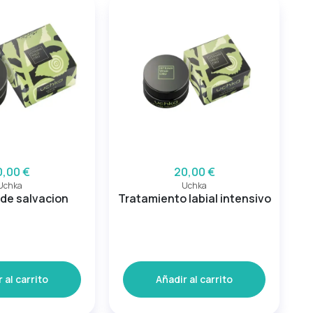
0,00 €
20,00 €
Uchka
Uchka
de salvacion
Tratamiento labial intensivo
 al carrito
Añadir al carrito