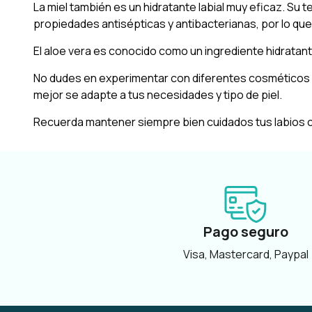
La miel también es un hidratante labial muy eficaz. Su 
propiedades antisépticas y antibacterianas, por lo que
El aloe vera es conocido como un ingrediente hidratant
No dudes en experimentar con diferentes cosméticos c
mejor se adapte a tus necesidades y tipo de piel.
Recuerda mantener siempre bien cuidados tus labios c
Pago seguro
Visa, Mastercard, Paypal