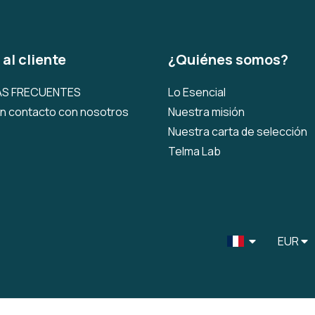
 al cliente
¿Quiénes somos?
S FRECUENTES
Lo Esencial
n contacto con nosotros
Nuestra misión
Nuestra carta de selección
Telma Lab
EUR