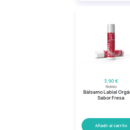
3,90 €
Bioteko
Bálsamo Labial Orgá
Sabor Fresa
Añadir al carrito