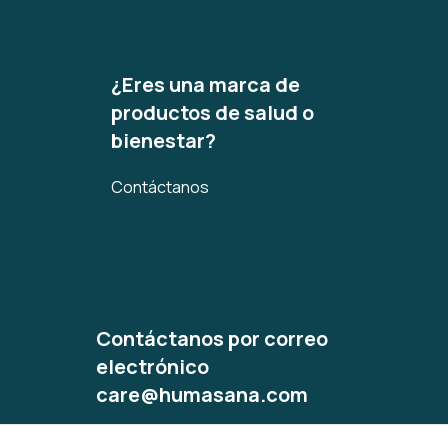
¿Eres una marca de
productos de salud o
bienestar?
Contáctanos
Contáctanos por correo
electrónico
care@humasana.com