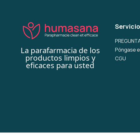
Servicio
PREGUNTA
La parafarmacia de los
Póngase e
productos limpios y
CGU
eficaces para usted