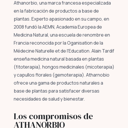
Athanorbio, una marca francesa especializada
en la fabricación de productos a base de
plantas. Experto apasionado en su campo, en
2008 fundó la AEMN, Academia Europea de
Medicina Natural, una escuela de renombre en
Francia reconocida por la Oganisation de la
Médecine Naturelle et de l'Education. Alain Tardif
enseña medicina natural basada en plantas
(fitoterapia), hongos medicinales (micoterapia)
y capullos florales (gemoterapia). Atharnobio
ofrece una gama de productos naturales a
base de plantas para satisfacer diversas
necesidades de salud y bienestar.
Los compromisos de
ATHANORBIO