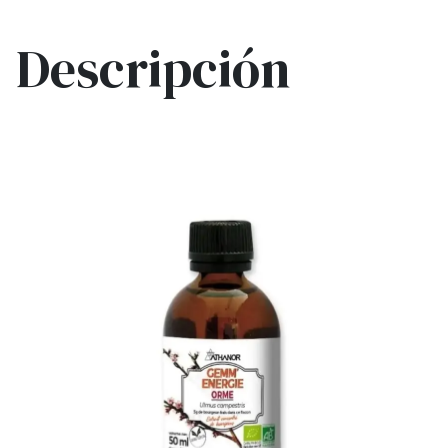
Descripción