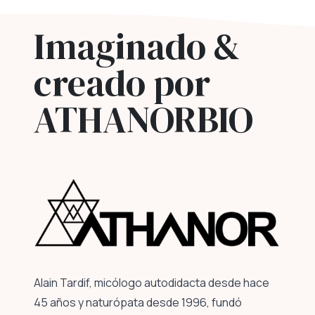
Imaginado &
creado por
ATHANORBIO
Alain Tardif, micólogo autodidacta desde hace
45 años y naturópata desde 1996, fundó