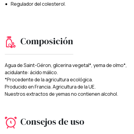
Regulador del colesterol.
Composición
Agua de Saint-Géron, glicerina vegetal*, yema de olmo*,
acidulante: ácido málico.
*Procedente de la agricultura ecológica.
Producido en Francia. Agricultura de la UE.
Nuestros extractos de yemas no contienen alcohol.
Consejos de uso