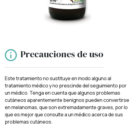
Precauciones de uso
Este tratamiento no sustituye en modo alguno al
tratamiento médico y no prescinde del seguimiento por
un médico. Tenga en cuenta que algunos problemas
cutáneos aparentemente benignos pueden convertirse
en melanomas, que son extremadamente graves, por lo
que es mejor que consulte a un médico acerca de sus
problemas cutáneos.