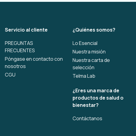
Servicio al cliente
¿Quiénes somos?
PREGUNTAS
Lo Esencial
FRECUENTES
Nuestra misión
Póngase en contacto con
Nuestra carta de
nosotros
selección
CGU
Telma Lab
¿Eres una marca de
productos de salud o
bienestar?
Contáctanos