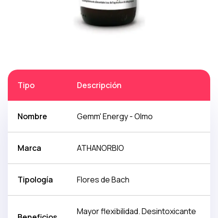
Tipo
Descripción
Nombre
Gemm' Energy - Olmo
Marca
ATHANORBIO
Tipología
Flores de Bach
Mayor flexibilidad. Desintoxicante
Beneficios