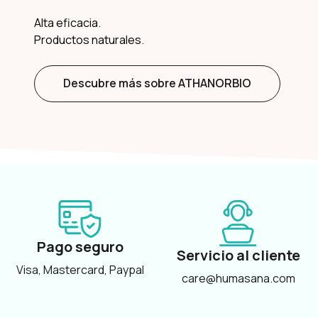
Alta eficacia.
Productos naturales.
Descubre más sobre ATHANORBIO
Pago seguro
Servicio al cliente
Visa, Mastercard, Paypal
care@humasana.com