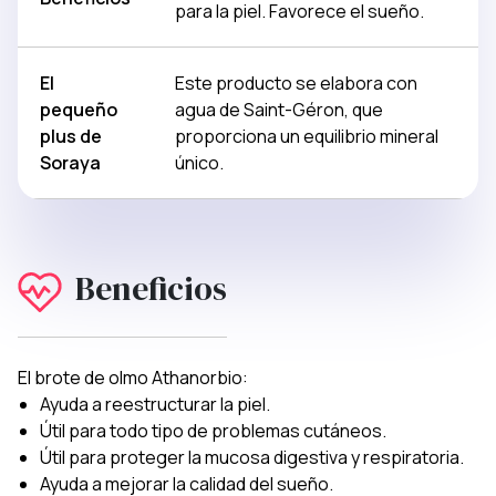
para la piel. Favorece el sueño.
El
Este producto se elabora con
pequeño
agua de Saint-Géron, que
plus de
proporciona un equilibrio mineral
Soraya
único.
Beneficios
El brote de olmo Athanorbio:
Ayuda a reestructurar la piel.
Útil para todo tipo de problemas cutáneos.
Útil para proteger la mucosa digestiva y respiratoria.
Ayuda a mejorar la calidad del sueño.