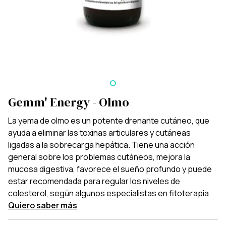
Gemm' Energy - Olmo
La yema de olmo es un potente drenante cutáneo, que
ayuda a eliminar las toxinas articulares y cutáneas
ligadas a la sobrecarga hepática. Tiene una acción
general sobre los problemas cutáneos, mejora la
mucosa digestiva, favorece el sueño profundo y puede
estar recomendada para regular los niveles de
colesterol, según algunos especialistas en fitoterapia.
Quiero saber más