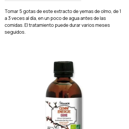
Tomar 5 gotas de este extracto de yemas de olmo, de 1
a 3 veces al día, en un poco de agua antes de las
comidas. El tratamiento puede durar varios meses
seguidos.