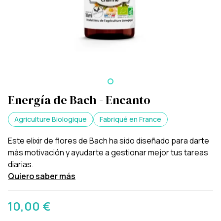
Energía de Bach - Encanto
Agriculture Biologique
Fabriqué en France
Este elixir de flores de Bach ha sido diseñado para darte
más motivación y ayudarte a gestionar mejor tus tareas
diarias.
Quiero saber más
10,00 €