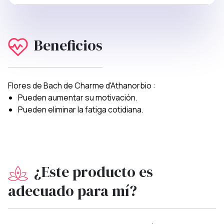
Beneficios
Flores de Bach de Charme d'Athanorbio :
Pueden aumentar su motivación.
Pueden eliminar la fatiga cotidiana.
¿Este producto es
adecuado para mí?