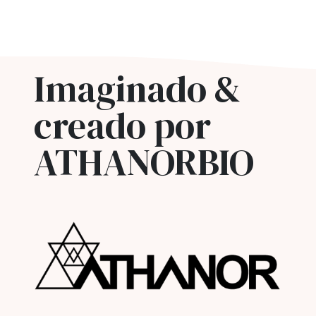
Imaginado &
creado por
ATHANORBIO