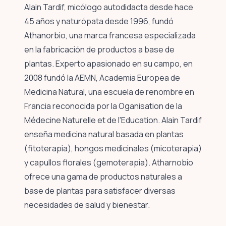
Alain Tardif, micólogo autodidacta desde hace
45 años y naturópata desde 1996, fundó
Athanorbio, una marca francesa especializada
en la fabricación de productos a base de
plantas. Experto apasionado en su campo, en
2008 fundó la AEMN, Academia Europea de
Medicina Natural, una escuela de renombre en
Francia reconocida por la Oganisation de la
Médecine Naturelle et de l'Education. Alain Tardif
enseña medicina natural basada en plantas
(fitoterapia), hongos medicinales (micoterapia)
y capullos florales (gemoterapia). Atharnobio
ofrece una gama de productos naturales a
base de plantas para satisfacer diversas
necesidades de salud y bienestar.