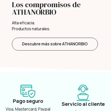
Los compromisos de
ATHANORBIO
Alta eficacia.
Productos naturales.
Descubre más sobre ATHANORBIO
Pago seguro
Servicio al cliente
Visa, Mastercard, Paypal