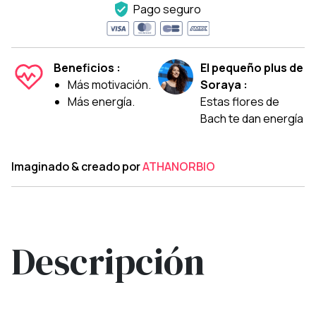
Pago seguro
Beneficios :
El pequeño plus de
Más motivación.
Soraya :
Más energía.
Estas flores de
Bach te dan energía
Imaginado & creado por
ATHANORBIO
Descripción