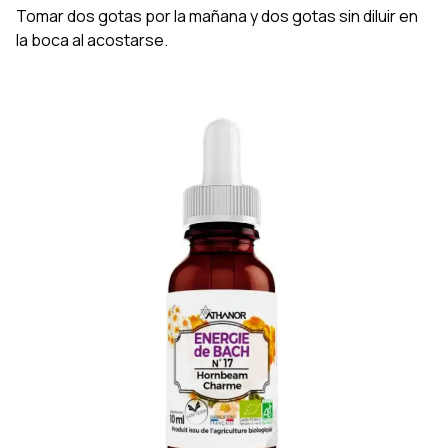
Tomar dos gotas por la mañana y dos gotas sin diluir en
la boca al acostarse.