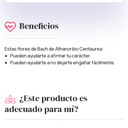
Beneficios
Estas flores de Bach de Athanorbio Centaurea :
Pueden ayudarte a afirmar tu carácter.
Pueden ayudarte a no dejarte engañar fácilmente.
¿Este producto es
adecuado para mí?