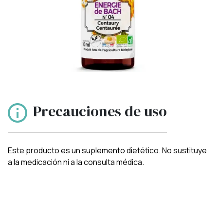
Precauciones de uso
Este producto es un suplemento dietético. No sustituye
a la medicación ni a la consulta médica.