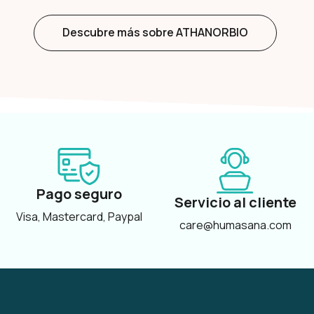
Descubre más sobre ATHANORBIO
Pago seguro
Servicio al cliente
Visa, Mastercard, Paypal
care@humasana.com