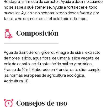
Restaura la firmeza de carácter. Ayuda a decir no cuando
no se sabe a qué atenerse. Ayuda a fortalecer el tono
muscular. Ayuda a no aceptarlo todo desde fuera y, por
tanto, a no dejarse tomar el pelo todo el tiempo.
Composición
Agua de Saint Géron, glicerol, vinagre de sidra, extracto
de flores, silicio, agua floral de ulmaria, sílice vegetal de
cola de caballo, acidulante: ácido málico y tartárico.
Frasco de 10 ml. Elaborado en Francia, este elixir cumple
las normas europeas de agricultura ecológica.
Agricultura UE.
Consejos de uso