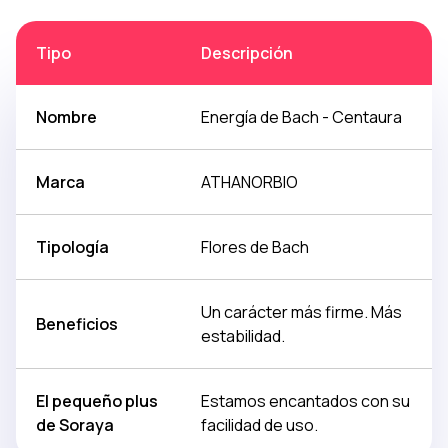
Tipo
Descripción
Nombre
Energía de Bach - Centaura
Marca
ATHANORBIO
Tipología
Flores de Bach
Un carácter más firme. Más
Beneficios
estabilidad.
El pequeño plus
Estamos encantados con su
de Soraya
facilidad de uso.