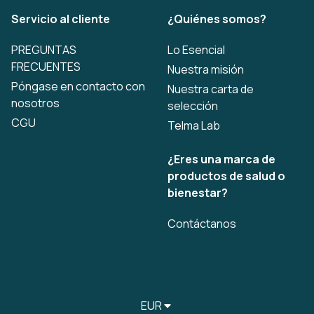
Servicio al cliente
¿Quiénes somos?
PREGUNTAS
Lo Esencial
FRECUENTES
Nuestra misión
Póngase en contacto con
Nuestra carta de
nosotros
selección
CGU
Telma Lab
¿Eres una marca de
productos de salud o
bienestar?
Contáctanos
EUR