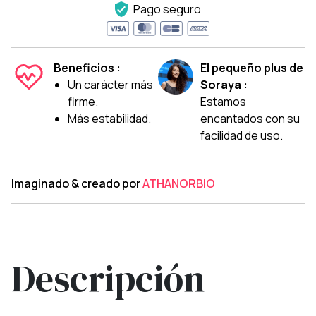
Pago seguro
Beneficios :
El pequeño plus de
Un carácter más
Soraya :
firme.
Estamos
Más estabilidad.
encantados con su
facilidad de uso.
Imaginado & creado por
ATHANORBIO
Descripción