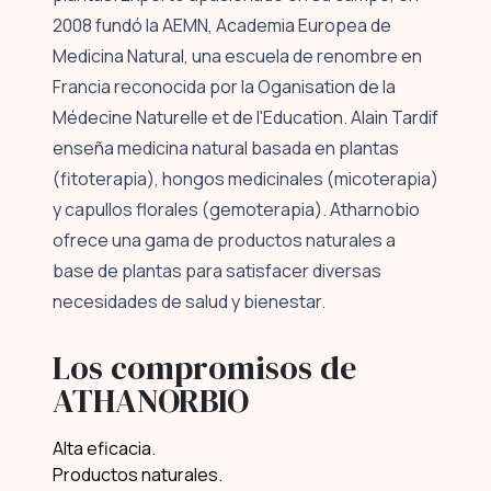
2008 fundó la AEMN, Academia Europea de
Medicina Natural, una escuela de renombre en
Francia reconocida por la Oganisation de la
Médecine Naturelle et de l'Education. Alain Tardif
enseña medicina natural basada en plantas
(fitoterapia), hongos medicinales (micoterapia)
y capullos florales (gemoterapia). Atharnobio
ofrece una gama de productos naturales a
base de plantas para satisfacer diversas
necesidades de salud y bienestar.
Los compromisos de
ATHANORBIO
Alta eficacia.
Productos naturales.