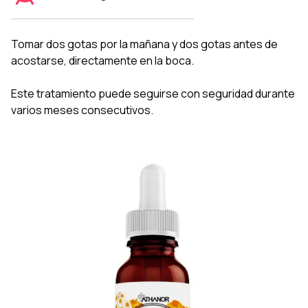
Tomar dos gotas por la mañana y dos gotas antes de
acostarse, directamente en la boca.
Este tratamiento puede seguirse con seguridad durante
varios meses consecutivos.