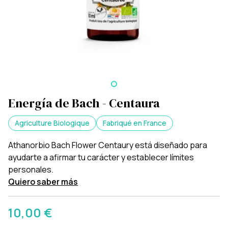
Energía de Bach - Centaura
Agriculture Biologique
Fabriqué en France
Athanorbio Bach Flower Centaury está diseñado para
ayudarte a afirmar tu carácter y establecer límites
personales.
Quiero saber más
10,00 €