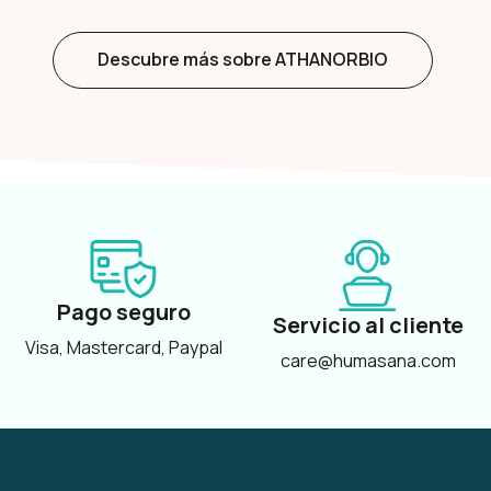
Descubre más sobre ATHANORBIO
Pago seguro
Servicio al cliente
Visa, Mastercard, Paypal
care@humasana.com