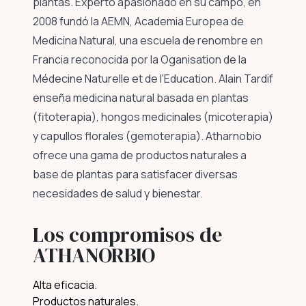
plantas. Experto apasionado en su campo, en
2008 fundó la AEMN, Academia Europea de
Medicina Natural, una escuela de renombre en
Francia reconocida por la Oganisation de la
Médecine Naturelle et de l'Education. Alain Tardif
enseña medicina natural basada en plantas
(fitoterapia), hongos medicinales (micoterapia)
y capullos florales (gemoterapia). Atharnobio
ofrece una gama de productos naturales a
base de plantas para satisfacer diversas
necesidades de salud y bienestar.
Los compromisos de
ATHANORBIO
Alta eficacia.
Productos naturales.