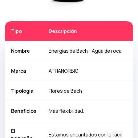
Tipo
Descripción
Nombre
Energías de Bach - Agua de roca
Marca
ATHANORBIO
Tipología
Flores de Bach
Beneficios
Más flexibilidad.
El
Estamos encantados con lo fácil