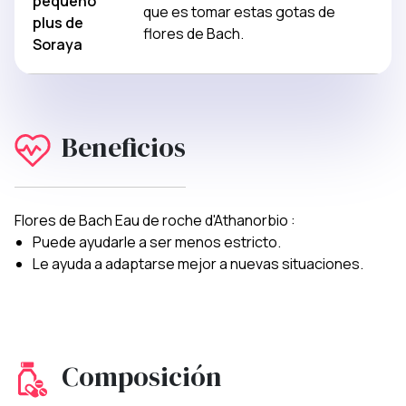
pequeño
que es tomar estas gotas de
plus de
flores de Bach.
Soraya
Beneficios
Flores de Bach Eau de roche d'Athanorbio :
Puede ayudarle a ser menos estricto.
Le ayuda a adaptarse mejor a nuevas situaciones.
Composición