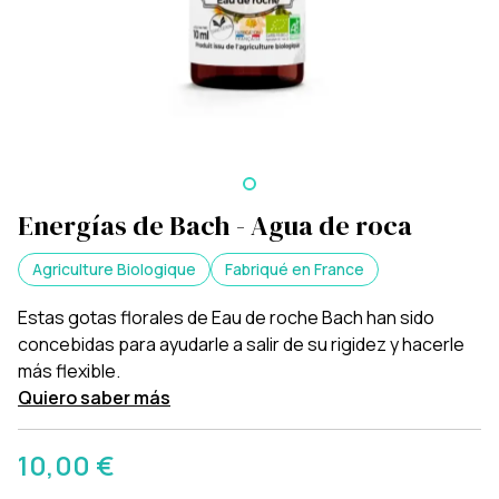
Energías de Bach - Agua de roca
Agriculture Biologique
Fabriqué en France
Estas gotas florales de Eau de roche Bach han sido
concebidas para ayudarle a salir de su rigidez y hacerle
más flexible.
Quiero saber más
10,00 €