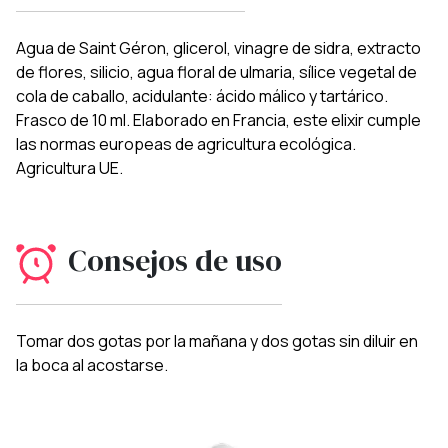
Agua de Saint Géron, glicerol, vinagre de sidra, extracto
de flores, silicio, agua floral de ulmaria, sílice vegetal de
cola de caballo, acidulante: ácido málico y tartárico.
Frasco de 10 ml. Elaborado en Francia, este elixir cumple
las normas europeas de agricultura ecológica.
Agricultura UE.
Consejos de uso
Tomar dos gotas por la mañana y dos gotas sin diluir en
la boca al acostarse.