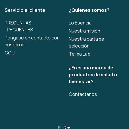
Servicio al cliente
¿Quiénes somos?
PREGUNTAS
Lo Esencial
FRECUENTES
Nuestra misión
Póngase en contacto con
Nuestra carta de
nosotros
selección
CGU
Telma Lab
¿Eres una marca de
productos de salud o
bienestar?
Contáctanos
EUR