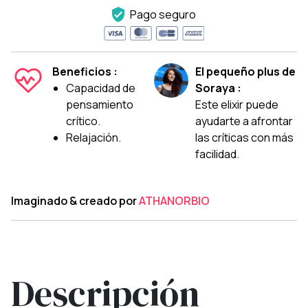
Pago seguro
Beneficios :
El pequeño plus de
Capacidad de
Soraya :
pensamiento
Este elixir puede
crítico.
ayudarte a afrontar
Relajación.
las críticas con más
facilidad.
Imaginado & creado por
ATHANORBIO
Descripción