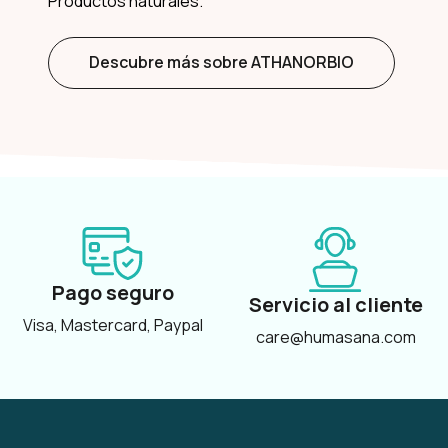
Productos naturales.
Descubre más sobre ATHANORBIO
Pago seguro
Servicio al cliente
Visa, Mastercard, Paypal
care@humasana.com