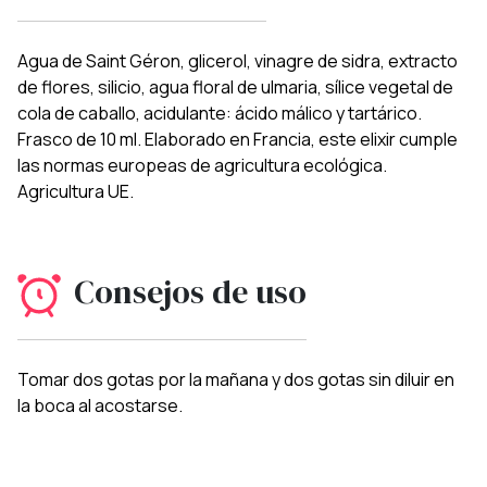
Agua de Saint Géron, glicerol, vinagre de sidra, extracto
de flores, silicio, agua floral de ulmaria, sílice vegetal de
cola de caballo, acidulante: ácido málico y tartárico.
Frasco de 10 ml. Elaborado en Francia, este elixir cumple
las normas europeas de agricultura ecológica.
Agricultura UE.
Consejos de uso
Tomar dos gotas por la mañana y dos gotas sin diluir en
la boca al acostarse.