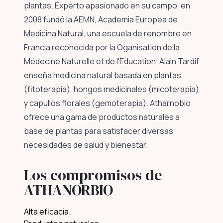
plantas. Experto apasionado en su campo, en
2008 fundó la AEMN, Academia Europea de
Medicina Natural, una escuela de renombre en
Francia reconocida por la Oganisation de la
Médecine Naturelle et de l'Education. Alain Tardif
enseña medicina natural basada en plantas
(fitoterapia), hongos medicinales (micoterapia)
y capullos florales (gemoterapia). Atharnobio
ofrece una gama de productos naturales a
base de plantas para satisfacer diversas
necesidades de salud y bienestar.
Los compromisos de
ATHANORBIO
Alta eficacia.