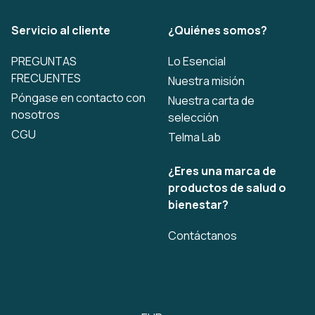
Servicio al cliente
¿Quiénes somos?
PREGUNTAS
Lo Esencial
FRECUENTES
Nuestra misión
Póngase en contacto con
Nuestra carta de
nosotros
selección
CGU
Telma Lab
¿Eres una marca de
productos de salud o
bienestar?
Contáctanos