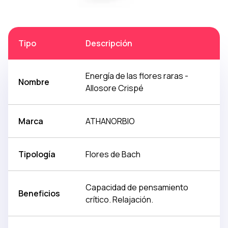
Tipo
Descripción
Energía de las flores raras -
Nombre
Allosore Crispé
Marca
ATHANORBIO
Tipología
Flores de Bach
Capacidad de pensamiento
Beneficios
crítico. Relajación.