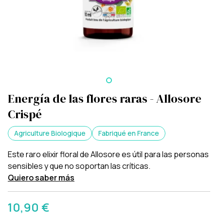
Energía de las flores raras - Allosore
Crispé
Agriculture Biologique
Fabriqué en France
Este raro elixir floral de Allosore es útil para las personas
sensibles y que no soportan las críticas.
Quiero saber más
10,90 €