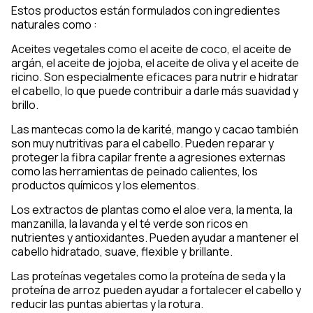
Estos productos están formulados con ingredientes
naturales como :
Aceites vegetales como el aceite de coco, el aceite de
argán, el aceite de jojoba, el aceite de oliva y el aceite de
ricino. Son especialmente eficaces para nutrir e hidratar
el cabello, lo que puede contribuir a darle más suavidad y
brillo.
Las mantecas como la de karité, mango y cacao también
son muy nutritivas para el cabello. Pueden reparar y
proteger la fibra capilar frente a agresiones externas
como las herramientas de peinado calientes, los
productos químicos y los elementos.
Los extractos de plantas como el aloe vera, la menta, la
manzanilla, la lavanda y el té verde son ricos en
nutrientes y antioxidantes. Pueden ayudar a mantener el
cabello hidratado, suave, flexible y brillante.
Las proteínas vegetales como la proteína de seda y la
proteína de arroz pueden ayudar a fortalecer el cabello y
reducir las puntas abiertas y la rotura.