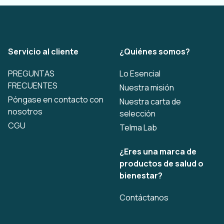
Servicio al cliente
¿Quiénes somos?
PREGUNTAS
Lo Esencial
FRECUENTES
Nuestra misión
Póngase en contacto con
Nuestra carta de
nosotros
selección
CGU
Telma Lab
¿Eres una marca de
productos de salud o
bienestar?
Contáctanos