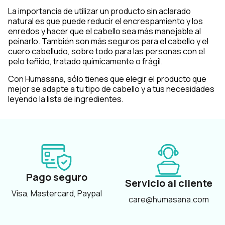
La importancia de utilizar un producto sin aclarado
natural es que puede reducir el encrespamiento y los
enredos y hacer que el cabello sea más manejable al
peinarlo. También son más seguros para el cabello y el
cuero cabelludo, sobre todo para las personas con el
pelo teñido, tratado químicamente o frágil.
Con Humasana, sólo tienes que elegir el producto que
mejor se adapte a tu tipo de cabello y a tus necesidades
leyendo la lista de ingredientes.
Pago seguro
Servicio al cliente
Visa, Mastercard, Paypal
care@humasana.com