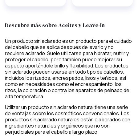
Descubre más sobre Aceites y Leave-In
Un producto sin aclarado es un producto para el cuidado
del cabello que se aplica después de lavarlo y no
requiere aclarado. Suele utilizarse para hidratar, nutrir y
proteger el cabello, pero también puede mejorar su
aspecto aportándole brillo y flexibilidad. Los productos
sin aclarado pueden usarse en todo tipo de cabellos,
incluidos los rizados, encrespados, lisos y teñidos, así
como en necesidades como el encrespamiento, los
rizos, la coloración o contra los aparatos de peinado de
alta temperatura.
Utilizar un producto sin aclarado natural tiene una serie
de ventajas sobre los cosméticos convencionales. Los
productos sin aclarado naturales están elaborados con
ingredientes naturales y orgánicos que no son
perjudiciales para el cabello a largo plazo.